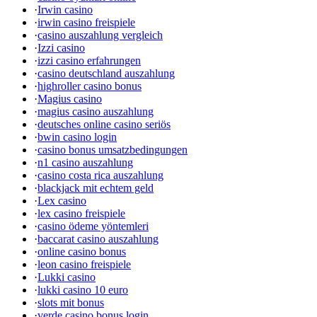
·
Irwin casino
·
irwin casino freispiele
·
casino auszahlung vergleich
·
Izzi casino
·
izzi casino erfahrungen
·
casino deutschland auszahlung
·
highroller casino bonus
·
Magius casino
·
magius casino auszahlung
·
deutsches online casino seriös
·
bwin casino login
·
casino bonus umsatzbedingungen
·
n1 casino auszahlung
·
casino costa rica auszahlung
·
blackjack mit echtem geld
·
Lex casino
·
lex casino freispiele
·
casino ödeme yöntemleri
·
baccarat casino auszahlung
·
online casino bonus
·
leon casino freispiele
·
Lukki casino
·
lukki casino 10 euro
·
slots mit bonus
·
verde casino bonus login