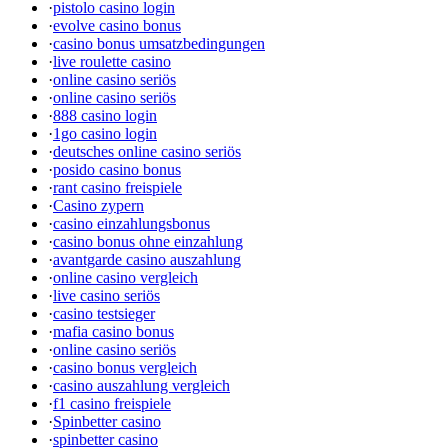
·
pistolo casino login
·
evolve casino bonus
·
casino bonus umsatzbedingungen
·
live roulette casino
·
online casino seriös
·
online casino seriös
·
888 casino login
·
1go casino login
·
deutsches online casino seriös
·
posido casino bonus
·
rant casino freispiele
·
Casino zypern
·
casino einzahlungsbonus
·
casino bonus ohne einzahlung
·
avantgarde casino auszahlung
·
online casino vergleich
·
live casino seriös
·
casino testsieger
·
mafia casino bonus
·
online casino seriös
·
casino bonus vergleich
·
casino auszahlung vergleich
·
f1 casino freispiele
·
Spinbetter casino
·
spinbetter casino