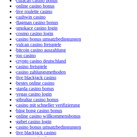
·
curacao casino bonus
·
online casino bonus
·
live roulette casino
·
cashwin casino
·
flagman casino bonus
·
smokace casino login
·
cosmo casino login
·
casino bonus umsatzbedingungen
·
vulcan casino freispiele
·
bitcoin casino auszahlung
·
joo casino
·
crypto casino deutschland
·
casino freispiele
·
casino zahlungsmethoden
·
live blackjack casino
·
bestes online casino
·
starda casino bonus
·
vegas casino login
·
gibraltar casino bonus
·
casino mit schneller verifizierung
·
bing bong casino bonus
·
online casino willkommensbonus
·
ggbet casino login
·
casino bonus umsatzbedingungen
·
live blackjack casino